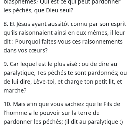
blasphèmes? Qui est-ce qui peut pardonner
les péchés, que Dieu seul?
8. Et Jésus ayant aussitôt connu par son esprit
qu'ils raisonnaient ainsi en eux mêmes, il leur
dit : Pourquoi faites-vous ces raisonnements
dans vos cœurs?
9. Car lequel est le plus aisé : ou de dire au
paralytique, Tes péchés te sont pardonnés; ou
de lui dire, Lève-toi, et charge ton petit lit, et
marche?
10. Mais afin que vous sachiez que le Fils de
l'homme a le pouvoir sur la terre de
pardonner les péchés; (il dit au paralytique :)