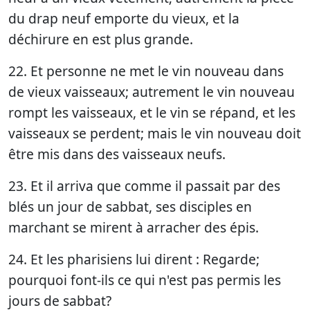
du drap neuf emporte du vieux, et la
déchirure en est plus grande.
22. Et personne ne met le vin nouveau dans
de vieux vaisseaux; autrement le vin nouveau
rompt les vaisseaux, et le vin se répand, et les
vaisseaux se perdent; mais le vin nouveau doit
être mis dans des vaisseaux neufs.
23. Et il arriva que comme il passait par des
blés un jour de sabbat, ses disciples en
marchant se mirent à arracher des épis.
24. Et les pharisiens lui dirent : Regarde;
pourquoi font-ils ce qui n'est pas permis les
jours de sabbat?