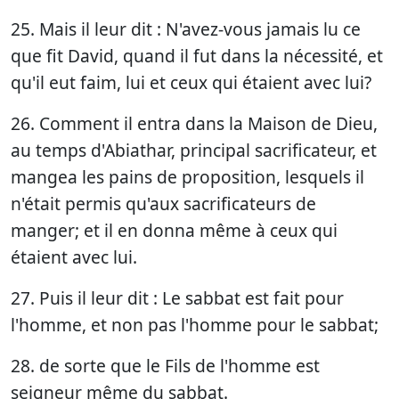
25. Mais il leur dit : N'avez-vous jamais lu ce
que fit David, quand il fut dans la nécessité, et
qu'il eut faim, lui et ceux qui étaient avec lui?
26. Comment il entra dans la Maison de Dieu,
au temps d'Abiathar, principal sacrificateur, et
mangea les pains de proposition, lesquels il
n'était permis qu'aux sacrificateurs de
manger; et il en donna même à ceux qui
étaient avec lui.
27. Puis il leur dit : Le sabbat est fait pour
l'homme, et non pas l'homme pour le sabbat;
28. de sorte que le Fils de l'homme est
seigneur même du sabbat.