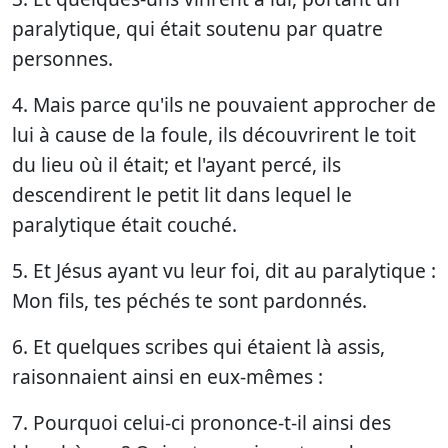
paralytique, qui était soutenu par quatre
personnes.
4. Mais parce qu'ils ne pouvaient approcher de
lui à cause de la foule, ils découvrirent le toit
du lieu où il était; et l'ayant percé, ils
descendirent le petit lit dans lequel le
paralytique était couché.
5. Et Jésus ayant vu leur foi, dit au paralytique :
Mon fils, tes péchés te sont pardonnés.
6. Et quelques scribes qui étaient là assis,
raisonnaient ainsi en eux-mêmes :
7. Pourquoi celui-ci prononce-t-il ainsi des