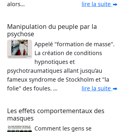
alors...
lire la suite
Manipulation du peuple par la
psychose
Appelé "formation de masse".
La création de conditions
hypnotiques et
psychotraumatiques allant jusqu’au
fameux syndrome de Stockholm et "la
folie" des foules. ...
lire la suite
Les effets comportementaux des
masques
Comment les gens se