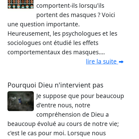
comportent-ils lorsqu'ils
portent des masques ? Voici
une question importante.
Heureusement, les psychologues et les
sociologues ont étudié les effets
comportementaux des masques....
lire la suite
Pourquoi Dieu n'intervient pas
Je suppose que pour beaucoup
d'entre nous, notre
compréhension de Dieu a
beaucoup évolué au cours de notre vie;
c'est le cas pour moi. Lorsque nous