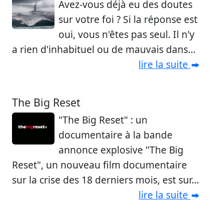
Avez-vous déjà eu des doutes
sur votre foi ? Si la réponse est
oui, vous n'êtes pas seul. Il n'y
a rien d'inhabituel ou de mauvais dans...
lire la suite
The Big Reset
"The Big Reset" : un
documentaire à la bande
annonce explosive "The Big
Reset", un nouveau film documentaire
sur la crise des 18 derniers mois, est sur...
lire la suite