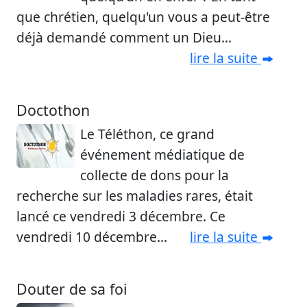
que chrétien, quelqu'un vous a peut-être
déjà demandé comment un Dieu...
lire la suite
Doctothon
Le Téléthon, ce grand
événement médiatique de
collecte de dons pour la
recherche sur les maladies rares, était
lancé ce vendredi 3 décembre. Ce
vendredi 10 décembre...
lire la suite
Douter de sa foi