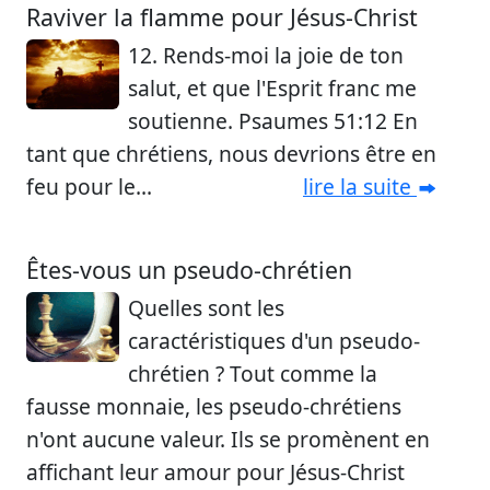
Raviver la flamme pour Jésus-Christ
12. Rends-moi la joie de ton
salut, et que l'Esprit franc me
soutienne. Psaumes 51:12 En
tant que chrétiens, nous devrions être en
feu pour le...
lire la suite
Êtes-vous un pseudo-chrétien
Quelles sont les
caractéristiques d'un pseudo-
chrétien ? Tout comme la
fausse monnaie, les pseudo-chrétiens
n'ont aucune valeur. Ils se promènent en
affichant leur amour pour Jésus-Christ