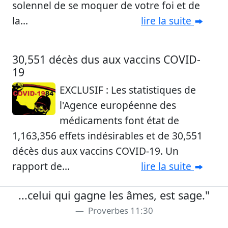
solennel de se moquer de votre foi et de
la...
lire la suite
30,551 décès dus aux vaccins COVID-
19
EXCLUSIF : Les statistiques de
l'Agence européenne des
médicaments font état de
1,163,356 effets indésirables et de 30,551
décès dus aux vaccins COVID-19. Un
rapport de...
lire la suite
...celui qui gagne les âmes, est sage."
Proverbes 11:30