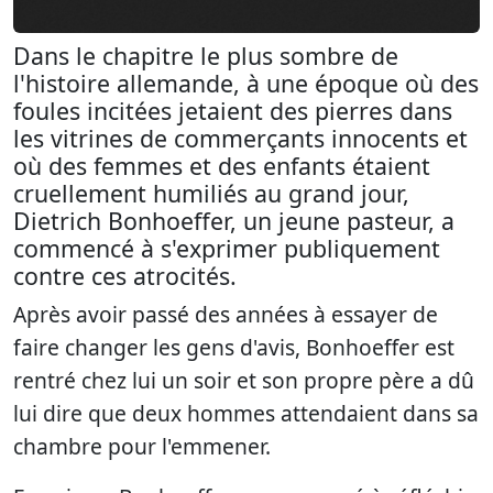
Dans le chapitre le plus sombre de
l'histoire allemande, à une époque où des
foules incitées jetaient des pierres dans
les vitrines de commerçants innocents et
où des femmes et des enfants étaient
cruellement humiliés au grand jour,
Dietrich Bonhoeffer, un jeune pasteur, a
commencé à s'exprimer publiquement
contre ces atrocités.
Après avoir passé des années à essayer de
faire changer les gens d'avis, Bonhoeffer est
rentré chez lui un soir et son propre père a dû
lui dire que deux hommes attendaient dans sa
chambre pour l'emmener.