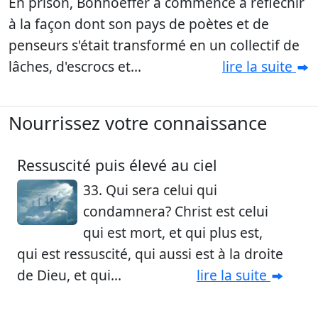
En prison, Bonhoeffer a commencé à réfléchir
à la façon dont son pays de poètes et de
penseurs s'était transformé en un collectif de
lâches, d'escrocs et...
lire la suite
Nourrissez votre connaissance
Ressuscité puis élevé au ciel
33. Qui sera celui qui
condamnera? Christ est celui
qui est mort, et qui plus est,
qui est ressuscité, qui aussi est à la droite
de Dieu, et qui...
lire la suite