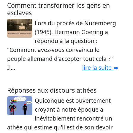
Comment transformer les gens en
esclaves
Lors du procès de Nuremberg
(1945), Hermann Goering a
répondu à la question :
"Comment avez-vous convaincu le
peuple allemand d'accepter tout cela ?"
Il...
lire la suite
Réponses aux discours athées
Quiconque est ouvertement
croyant à notre époque a
inévitablement rencontré un
athée qui estime qu'il est de son devoir