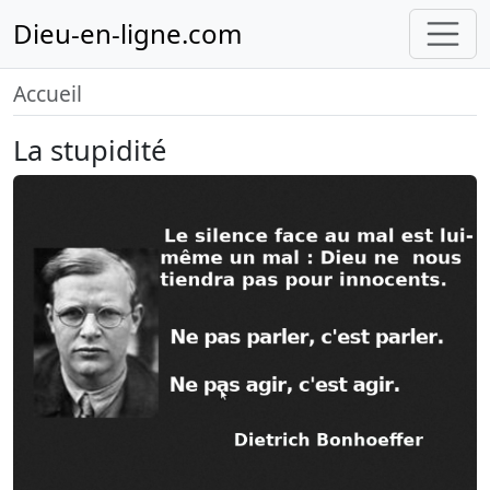
Dieu-en-ligne.com
Accueil
La stupidité