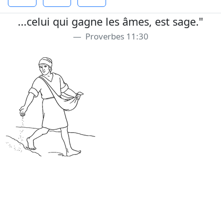
...celui qui gagne les âmes, est sage."
Proverbes 11:30