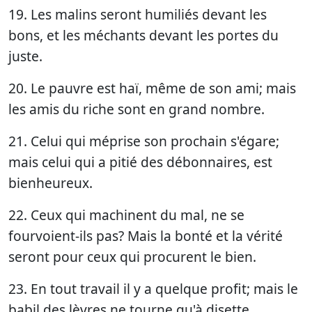
19. Les malins seront humiliés devant les
bons, et les méchants devant les portes du
juste.
20. Le pauvre est haï, même de son ami; mais
les amis du riche sont en grand nombre.
21. Celui qui méprise son prochain s'égare;
mais celui qui a pitié des débonnaires, est
bienheureux.
22. Ceux qui machinent du mal, ne se
fourvoient-ils pas? Mais la bonté et la vérité
seront pour ceux qui procurent le bien.
23. En tout travail il y a quelque profit; mais le
babil des lèvres ne tourne qu'à disette.