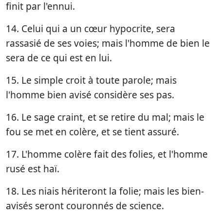
finit par l'ennui.
14. Celui qui a un cœur hypocrite, sera
rassasié de ses voies; mais l'homme de bien le
sera de ce qui est en lui.
15. Le simple croit à toute parole; mais
l'homme bien avisé considère ses pas.
16. Le sage craint, et se retire du mal; mais le
fou se met en colère, et se tient assuré.
17. L'homme colère fait des folies, et l'homme
rusé est haï.
18. Les niais hériteront la folie; mais les bien-
avisés seront couronnés de science.