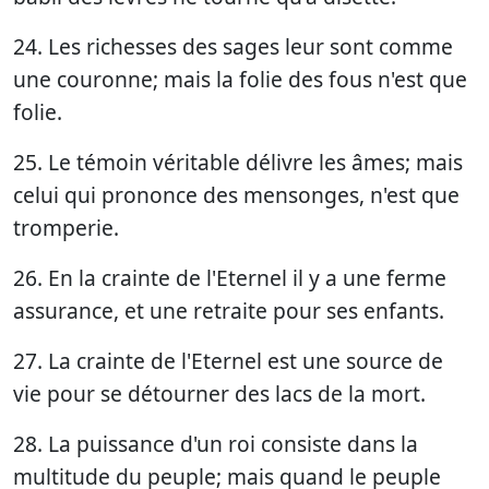
24. Les richesses des sages leur sont comme
une couronne; mais la folie des fous n'est que
folie.
25. Le témoin véritable délivre les âmes; mais
celui qui prononce des mensonges, n'est que
tromperie.
26. En la crainte de l'Eternel il y a une ferme
assurance, et une retraite pour ses enfants.
27. La crainte de l'Eternel est une source de
vie pour se détourner des lacs de la mort.
28. La puissance d'un roi consiste dans la
multitude du peuple; mais quand le peuple