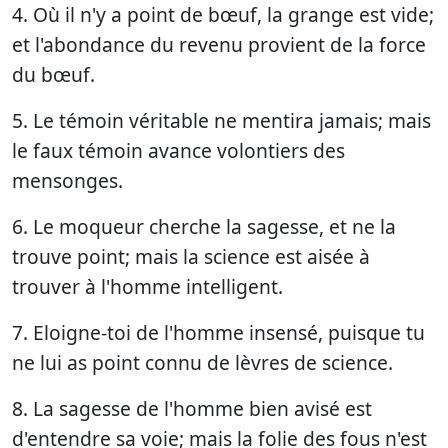
4. Où il n'y a point de bœuf, la grange est vide;
et l'abondance du revenu provient de la force
du bœuf.
5. Le témoin véritable ne mentira jamais; mais
le faux témoin avance volontiers des
mensonges.
6. Le moqueur cherche la sagesse, et ne la
trouve point; mais la science est aisée à
trouver à l'homme intelligent.
7. Eloigne-toi de l'homme insensé, puisque tu
ne lui as point connu de lèvres de science.
8. La sagesse de l'homme bien avisé est
d'entendre sa voie; mais la folie des fous n'est