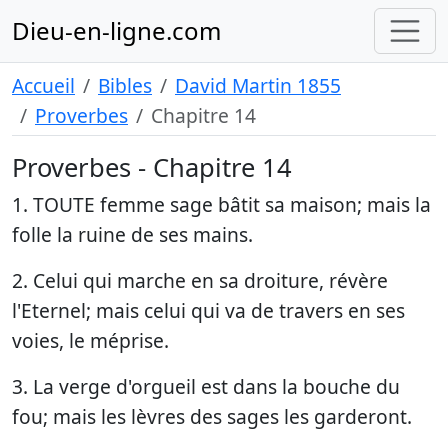
Dieu-en-ligne.com
Accueil
Bibles
David Martin 1855
Proverbes
Chapitre 14
Proverbes - Chapitre 14
1. TOUTE femme sage bâtit sa maison; mais la
folle la ruine de ses mains.
2. Celui qui marche en sa droiture, révère
l'Eternel; mais celui qui va de travers en ses
voies, le méprise.
3. La verge d'orgueil est dans la bouche du
fou; mais les lèvres des sages les garderont.