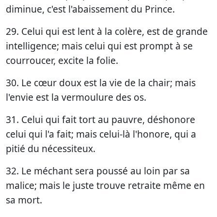
diminue, c'est l'abaissement du Prince.
29. Celui qui est lent à la colère, est de grande
intelligence; mais celui qui est prompt à se
courroucer, excite la folie.
30. Le cœur doux est la vie de la chair; mais
l'envie est la vermoulure des os.
31. Celui qui fait tort au pauvre, déshonore
celui qui l'a fait; mais celui-là l'honore, qui a
pitié du nécessiteux.
32. Le méchant sera poussé au loin par sa
malice; mais le juste trouve retraite même en
sa mort.