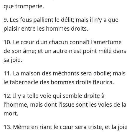
que tromperie.
9. Les fous pallient le délit; mais il n'y a que
plaisir entre les hommes droits.
10. Le cœur d'un chacun connaît l'amertume
de son âme; et un autre n'est point mêlé dans
sa joie.
11. La maison des méchants sera abolie; mais
le tabernacle des hommes droits fleurira.
12. Il y a telle voie qui semble droite à
l'homme, mais dont l'issue sont les voies de la
mort.
13. Même en riant le cœur sera triste, et la joie