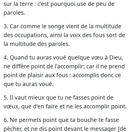
sur la terre : c'est pourquoi use de peu de
paroles.
3. Car comme le songe vient de la multitude
des occupations, ainsi la voix des fous sort de
la multitude des paroles.
4. Quand tu auras voué quelque vœu à Dieu,
ne diffère point de l'accomplir; car il ne prend
point de plaisir aux fous : accomplis donc ce
que tu auras voué.
5. Il vaut mieux que tu ne fasses point de
vœux, que d'en faire et ne les accomplir point.
6. Ne permets point que ta bouche te fasse
pécher, et ne dis point devant le messager [de