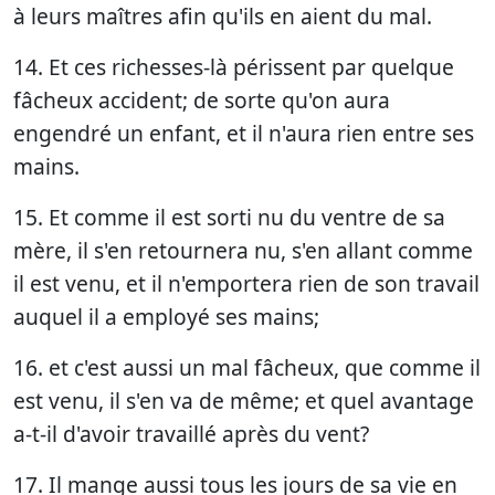
à leurs maîtres afin qu'ils en aient du mal.
14. Et ces richesses-là périssent par quelque
fâcheux accident; de sorte qu'on aura
engendré un enfant, et il n'aura rien entre ses
mains.
15. Et comme il est sorti nu du ventre de sa
mère, il s'en retournera nu, s'en allant comme
il est venu, et il n'emportera rien de son travail
auquel il a employé ses mains;
16. et c'est aussi un mal fâcheux, que comme il
est venu, il s'en va de même; et quel avantage
a-t-il d'avoir travaillé après du vent?
17. Il mange aussi tous les jours de sa vie en