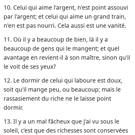
10. Celui qui aime l'argent, n'est point assouvi
par l'argent; et celui qui aime un grand train,
n'en est pas nourri. Cela aussi est une vanité.
11. Où il y a beaucoup de bien, là il y a
beaucoup de gens qui le mangent; et quel
avantage en revient-il à son maître, sinon qu'il
le voit de ses yeux?
12. Le dormir de celui qui laboure est doux,
soit qu'il mange peu, ou beaucoup; mais le
rassasiement du riche ne le laisse point
dormir.
13. Il y a un mal fâcheux que j'ai vu sous le
soleil, c'est que des richesses sont conservées