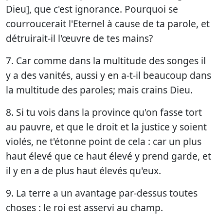
Dieu], que c'est ignorance. Pourquoi se
courroucerait l'Eternel à cause de ta parole, et
détruirait-il l'œuvre de tes mains?
7. Car comme dans la multitude des songes il
y a des vanités, aussi y en a-t-il beaucoup dans
la multitude des paroles; mais crains Dieu.
8. Si tu vois dans la province qu'on fasse tort
au pauvre, et que le droit et la justice y soient
violés, ne t'étonne point de cela : car un plus
haut élevé que ce haut élevé y prend garde, et
il y en a de plus haut élevés qu'eux.
9. La terre a un avantage par-dessus toutes
choses : le roi est asservi au champ.