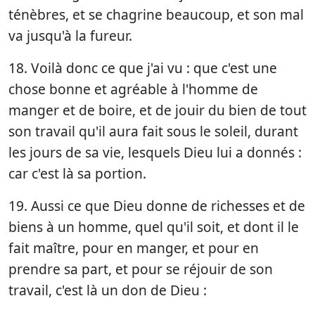
ténèbres, et se chagrine beaucoup, et son mal
va jusqu'à la fureur.
18. Voilà donc ce que j'ai vu : que c'est une
chose bonne et agréable à l'homme de
manger et de boire, et de jouir du bien de tout
son travail qu'il aura fait sous le soleil, durant
les jours de sa vie, lesquels Dieu lui a donnés :
car c'est là sa portion.
19. Aussi ce que Dieu donne de richesses et de
biens à un homme, quel qu'il soit, et dont il le
fait maître, pour en manger, et pour en
prendre sa part, et pour se réjouir de son
travail, c'est là un don de Dieu :