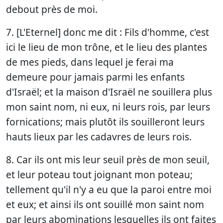
debout près de moi.
7. [L'Eternel] donc me dit : Fils d'homme, c'est
ici le lieu de mon trône, et le lieu des plantes
de mes pieds, dans lequel je ferai ma
demeure pour jamais parmi les enfants
d'Israël; et la maison d'Israël ne souillera plus
mon saint nom, ni eux, ni leurs rois, par leurs
fornications; mais plutôt ils souilleront leurs
hauts lieux par les cadavres de leurs rois.
8. Car ils ont mis leur seuil près de mon seuil,
et leur poteau tout joignant mon poteau;
tellement qu'il n'y a eu que la paroi entre moi
et eux; et ainsi ils ont souillé mon saint nom
par leurs abominations lesquelles ils ont faites