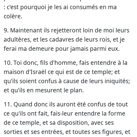
: c'est pourquoi je les ai consumés en ma
colère.
9. Maintenant ils rejetteront loin de moi leurs
adultères, et les cadavres de leurs rois, et je
ferai ma demeure pour jamais parmi eux.
10. Toi donc, fils d'homme, fais entendre à la
maison d'Israël ce qui est de ce temple; et
qu'ils soient confus à cause de leurs iniquités;
et qu'ils en mesurent le plan.
11. Quand donc ils auront été confus de tout
ce qu'ils ont fait, fais-leur entendre la forme
de ce temple, et sa disposition, avec ses
sorties et ses entrées, et toutes ses figures, et