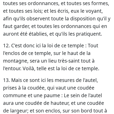
toutes ses ordonnances, et toutes ses formes,
et toutes ses lois; et les écris, eux le voyant,
afin qu'ils observent toute la disposition qu'il y
faut garder, et toutes les ordonnances qui en
auront été établies, et qu'ils les pratiquent.
12. C'est donc ici la loi de ce temple : Tout
l'enclos de ce temple, sur le haut de la
montagne, sera un lieu très-saint tout à
l'entour. Voilà, telle est la loi de ce temple.
13. Mais ce sont ici les mesures de l'autel,
prises à la coudée, qui vaut une coudée
commune et une paume : Le sein de l'autel
aura une coudée de hauteur, et une coudée
de largeur; et son enclos, sur son bord tout à