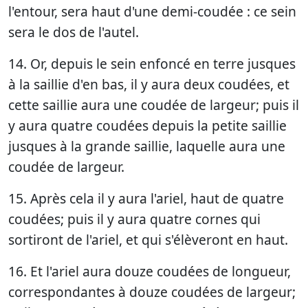
l'entour, sera haut d'une demi-coudée : ce sein
sera le dos de l'autel.
14. Or, depuis le sein enfoncé en terre jusques
à la saillie d'en bas, il y aura deux coudées, et
cette saillie aura une coudée de largeur; puis il
y aura quatre coudées depuis la petite saillie
jusques à la grande saillie, laquelle aura une
coudée de largeur.
15. Après cela il y aura l'ariel, haut de quatre
coudées; puis il y aura quatre cornes qui
sortiront de l'ariel, et qui s'élèveront en haut.
16. Et l'ariel aura douze coudées de longueur,
correspondantes à douze coudées de largeur;