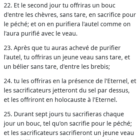
22. Et le second jour tu offriras un bouc
d'entre les chèvres, sans tare, en sacrifice pour
le péché; et on en purifiera l'autel comme on
l'aura purifié avec le veau.
23. Après que tu auras achevé de purifier
l'autel, tu offriras un jeune veau sans tare, et
un bélier sans tare, d'entre les brebis;
24. tu les offriras en la présence de l'Eternel, et
les sacrificateurs jetteront du sel par dessus,
et les offriront en holocauste à l'Eternel.
25. Durant sept jours tu sacrifieras chaque
jour un bouc, tel qu'on sacrifie pour le péché;
et les sacrificateurs sacrifieront un jeune veau