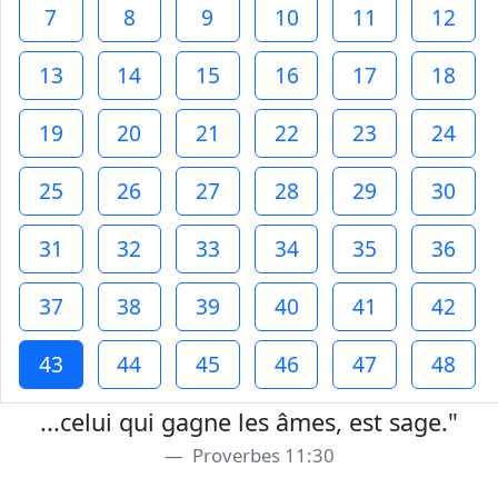
7
8
9
10
11
12
13
14
15
16
17
18
19
20
21
22
23
24
25
26
27
28
29
30
31
32
33
34
35
36
37
38
39
40
41
42
43
44
45
46
47
48
...celui qui gagne les âmes, est sage."
Proverbes 11:30