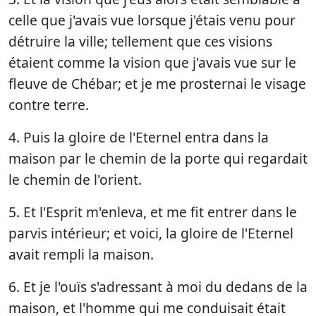
celle que j'avais vue lorsque j'étais venu pour
détruire la ville; tellement que ces visions
étaient comme la vision que j'avais vue sur le
fleuve de Chébar; et je me prosternai le visage
contre terre.
4. Puis la gloire de l'Eternel entra dans la
maison par le chemin de la porte qui regardait
le chemin de l'orient.
5. Et l'Esprit m'enleva, et me fit entrer dans le
parvis intérieur; et voici, la gloire de l'Eternel
avait rempli la maison.
6. Et je l'ouïs s'adressant à moi du dedans de la
maison, et l'homme qui me conduisait était