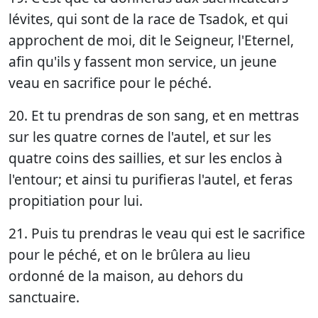
lévites, qui sont de la race de Tsadok, et qui
approchent de moi, dit le Seigneur, l'Eternel,
afin qu'ils y fassent mon service, un jeune
veau en sacrifice pour le péché.
20. Et tu prendras de son sang, et en mettras
sur les quatre cornes de l'autel, et sur les
quatre coins des saillies, et sur les enclos à
l'entour; et ainsi tu purifieras l'autel, et feras
propitiation pour lui.
21. Puis tu prendras le veau qui est le sacrifice
pour le péché, et on le brûlera au lieu
ordonné de la maison, au dehors du
sanctuaire.