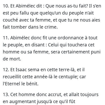
10. Et Abimélec dit : Que nous as-tu fait? Il s'en
est peu fallu que quelqu'un du peuple n'ait
couché avec ta femme, et que tu ne nous aies
fait tomber dans le crime.
11. Abimélec donc fit une ordonnance à tout
le peuple, en disant : Celui qui touchera cet
homme ou sa femme, sera certainement puni
de mort.
12. Et Isaac sema en cette terre-là, et il
recueillit cette année-là le centuple; car
l'Eternel le bénit.
13. Cet homme donc accrut, et allait toujours
en augmentant jusqu'à ce qu'il fût