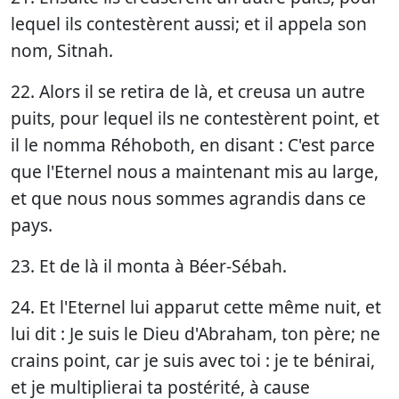
lequel ils contestèrent aussi; et il appela son
nom, Sitnah.
22. Alors il se retira de là, et creusa un autre
puits, pour lequel ils ne contestèrent point, et
il le nomma Réhoboth, en disant : C'est parce
que l'Eternel nous a maintenant mis au large,
et que nous nous sommes agrandis dans ce
pays.
23. Et de là il monta à Béer-Sébah.
24. Et l'Eternel lui apparut cette même nuit, et
lui dit : Je suis le Dieu d'Abraham, ton père; ne
crains point, car je suis avec toi : je te bénirai,
et je multiplierai ta postérité, à cause