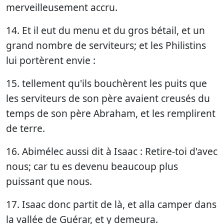
merveilleusement accru.
14. Et il eut du menu et du gros bétail, et un
grand nombre de serviteurs; et les Philistins
lui portèrent envie :
15. tellement qu'ils bouchèrent les puits que
les serviteurs de son père avaient creusés du
temps de son père Abraham, et les remplirent
de terre.
16. Abimélec aussi dit à Isaac : Retire-toi d'avec
nous; car tu es devenu beaucoup plus
puissant que nous.
17. Isaac donc partit de là, et alla camper dans
la vallée de Guérar, et y demeura.