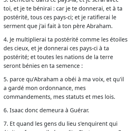
toi, et je te bénirai : car je te donnerai, et à ta
postérité, tous ces pays-ci; et je ratifierai le
serment que j'ai fait à ton père Abraham.
4. Je multiplierai ta postérité comme les étoiles
des cieux, et je donnerai ces pays-ci à ta
postérité; et toutes les nations de la terre
seront bénies en ta semence :
5. parce qu'Abraham a obéi à ma voix, et qu'il
a gardé mon ordonnance, mes
commandements, mes statuts et mes lois.
6. Isaac donc demeura à Guérar.
7. Et quand les gens du lieu s'enquirent qui