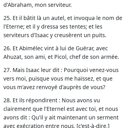
d'Abraham, mon serviteur.
25. Et il bâtit là un autel, et invoqua le nom de
l'Eterne; et il y dressa ses tentes; et les
serviteurs d'Isaac y creusèrent un puits.
26. Et Abimélec vint à lui de Guérar, avec
Ahuzat, son ami, et Picol, chef de son armée.
27. Mais Isaac leur dit : Pourquoi venez-vous
vers moi, puisque vous me haïssez, et que
vous m'avez renvoyé d'auprès de vous?
28. Et ils répondirent : Nous avons vu
clairement que l'Eternel est avec toi, et nous
avons dit : Qu'il y ait maintenant un serment
avec exécration entre nous, [c'est-à-dire,]