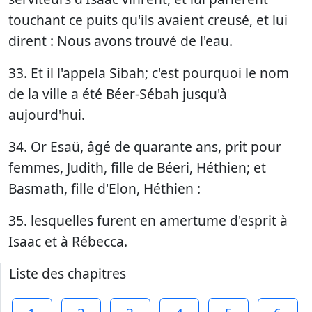
touchant ce puits qu'ils avaient creusé, et lui
dirent : Nous avons trouvé de l'eau.
33. Et il l'appela Sibah; c'est pourquoi le nom
de la ville a été Béer-Sébah jusqu'à
aujourd'hui.
34. Or Esaü, âgé de quarante ans, prit pour
femmes, Judith, fille de Béeri, Héthien; et
Basmath, fille d'Elon, Héthien :
35. lesquelles furent en amertume d'esprit à
Isaac et à Rébecca.
Liste des chapitres