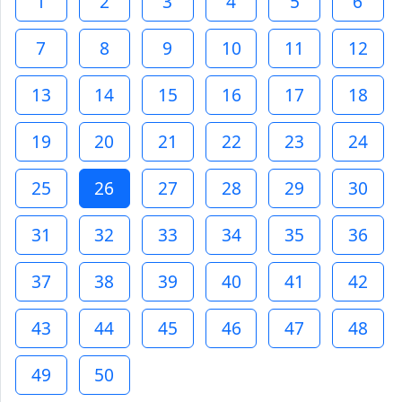
1
2
3
4
5
6
7
8
9
10
11
12
13
14
15
16
17
18
19
20
21
22
23
24
25
26
27
28
29
30
31
32
33
34
35
36
37
38
39
40
41
42
43
44
45
46
47
48
49
50