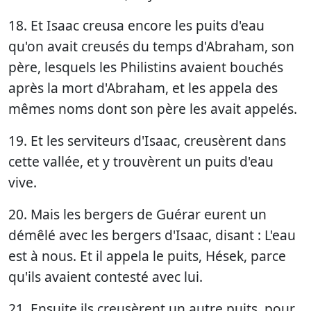
18. Et Isaac creusa encore les puits d'eau
qu'on avait creusés du temps d'Abraham, son
père, lesquels les Philistins avaient bouchés
après la mort d'Abraham, et les appela des
mêmes noms dont son père les avait appelés.
19. Et les serviteurs d'Isaac, creusèrent dans
cette vallée, et y trouvèrent un puits d'eau
vive.
20. Mais les bergers de Guérar eurent un
démêlé avec les bergers d'Isaac, disant : L'eau
est à nous. Et il appela le puits, Hések, parce
qu'ils avaient contesté avec lui.
21. Ensuite ils creusèrent un autre puits, pour