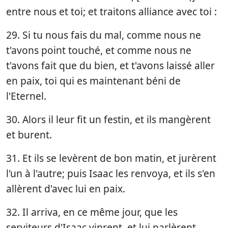
entre nous et toi; et traitons alliance avec toi :
29. Si tu nous fais du mal, comme nous ne
t'avons point touché, et comme nous ne
t'avons fait que du bien, et t'avons laissé aller
en paix, toi qui es maintenant béni de
l'Eternel.
30. Alors il leur fit un festin, et ils mangèrent
et burent.
31. Et ils se levèrent de bon matin, et jurèrent
l'un à l'autre; puis Isaac les renvoya, et ils s'en
allèrent d'avec lui en paix.
32. Il arriva, en ce même jour, que les
serviteurs d'Isaac vinrent, et lui parlèrent