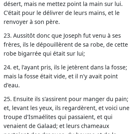
désert, mais ne mettez point la main sur lui.
C'était pour le délivrer de leurs mains, et le
renvoyer à son père.
23. Aussitôt donc que Joseph fut venu à ses
frères, ils le dépouillèrent de sa robe, de cette
robe bigarrée qui était sur lui;
24. et, l'ayant pris, ils le jetèrent dans la fosse;
mais la fosse était vide, et il n'y avait point
d'eau.
25. Ensuite ils s'assirent pour manger du pain;
et, levant les yeux, ils regardèrent, et voici une
troupe d'Ismaélites qui passaient, et qui
venaient de Galaad; et leurs chameaux