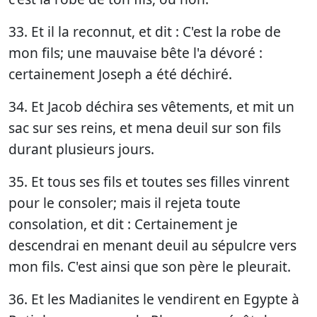
33. Et il la reconnut, et dit : C'est la robe de
mon fils; une mauvaise bête l'a dévoré :
certainement Joseph a été déchiré.
34. Et Jacob déchira ses vêtements, et mit un
sac sur ses reins, et mena deuil sur son fils
durant plusieurs jours.
35. Et tous ses fils et toutes ses filles vinrent
pour le consoler; mais il rejeta toute
consolation, et dit : Certainement je
descendrai en menant deuil au sépulcre vers
mon fils. C'est ainsi que son père le pleurait.
36. Et les Madianites le vendirent en Egypte à