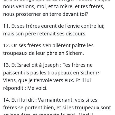
nous venions, moi, et ta mère, et tes frères,
nous prosterner en terre devant toi?
11. Et ses frères eurent de l'envie contre lui;
mais son père retenait ses discours.
12. Or ses frères s'en allèrent paître les
troupeaux de leur père en Sichem.
13. Et Israël dit à Joseph : Tes frères ne
paissent-ils pas les troupeaux en Sichem?
Viens, que je t'envoie vers eux. Et il lui
répondit : Me voici.
14. Et il lui dit : Va maintenant, vois si tes
frères se portent bien, et si les troupeaux sont