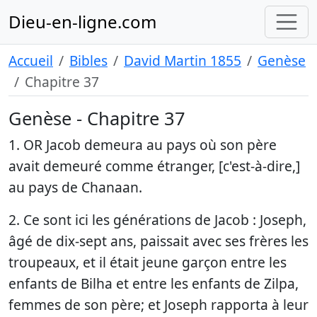
Dieu-en-ligne.com
Accueil
Bibles
David Martin 1855
Genèse
Chapitre 37
Genèse - Chapitre 37
1. OR Jacob demeura au pays où son père
avait demeuré comme étranger, [c'est-à-dire,]
au pays de Chanaan.
2. Ce sont ici les générations de Jacob : Joseph,
âgé de dix-sept ans, paissait avec ses frères les
troupeaux, et il était jeune garçon entre les
enfants de Bilha et entre les enfants de Zilpa,
femmes de son père; et Joseph rapporta à leur