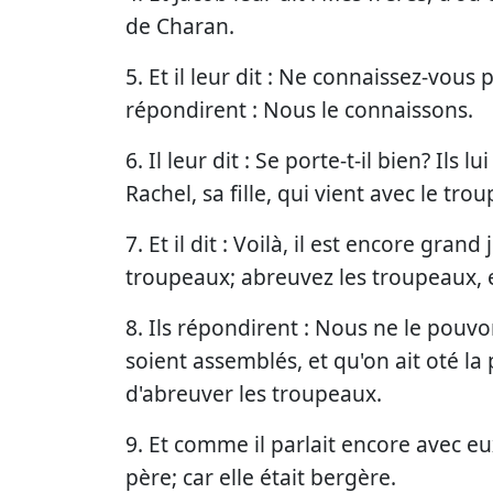
de Charan.
5. Et il leur dit : Ne connaissez-vous 
répondirent : Nous le connaissons.
6. Il leur dit : Se porte-t-il bien? Ils l
Rachel, sa fille, qui vient avec le tro
7. Et il dit : Voilà, il est encore grand
troupeaux; abreuvez les troupeaux, e
8. Ils répondirent : Nous ne le pouv
soient assemblés, et qu'on ait oté la 
d'abreuver les troupeaux.
9. Et comme il parlait encore avec eu
père; car elle était bergère.