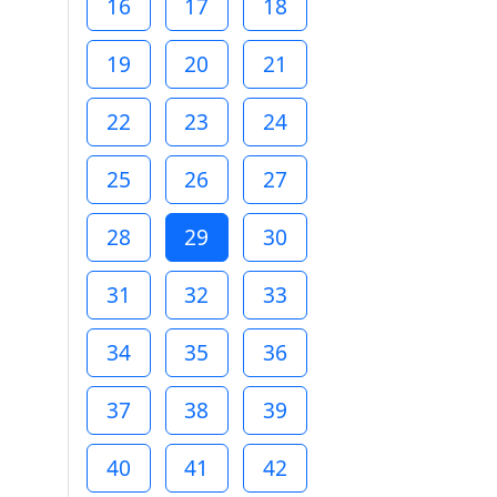
16
17
18
19
20
21
22
23
24
25
26
27
28
29
30
31
32
33
34
35
36
37
38
39
40
41
42